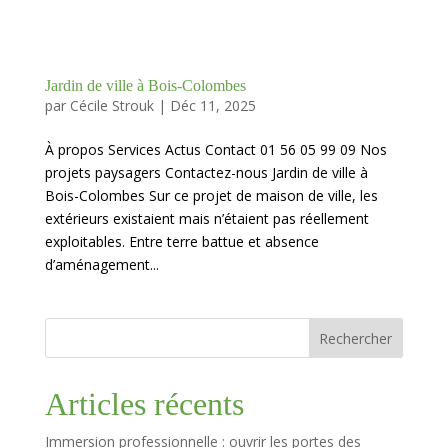
Jardin de ville à Bois-Colombes
par
Cécile Strouk
|
Déc 11, 2025
À propos Services Actus Contact 01 56 05 99 09 Nos
projets paysagers Contactez-nous Jardin de ville à
Bois-Colombes Sur ce projet de maison de ville, les
extérieurs existaient mais n’étaient pas réellement
exploitables. Entre terre battue et absence
d’aménagement...
Rechercher
Articles récents
Immersion professionnelle : ouvrir les portes des