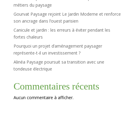
métiers du paysage
Gourvat Paysage rejoint Le Jardin Moderne et renforce
son ancrage dans l’ouest parisien
Canicule et jardin : les erreurs à éviter pendant les
fortes chaleurs
Pourquoi un projet d’aménagement paysager
représente-t-il un investissement ?
Alinéa Paysage poursuit sa transition avec une
tondeuse électrique
Commentaires récents
Aucun commentaire à afficher.