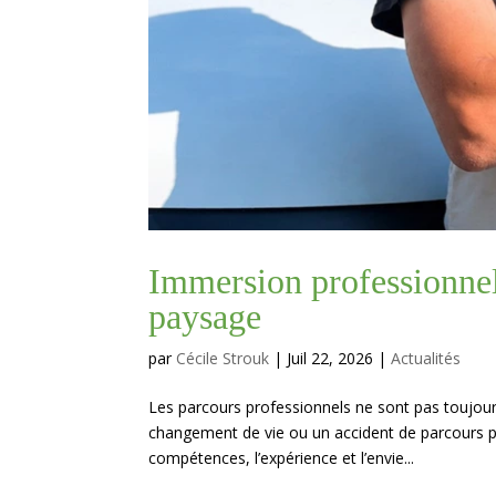
Immersion professionnell
paysage
par
Cécile Strouk
|
Juil 22, 2026
|
Actualités
Les parcours professionnels ne sont pas toujour
changement de vie ou un accident de parcours peu
compétences, l’expérience et l’envie...