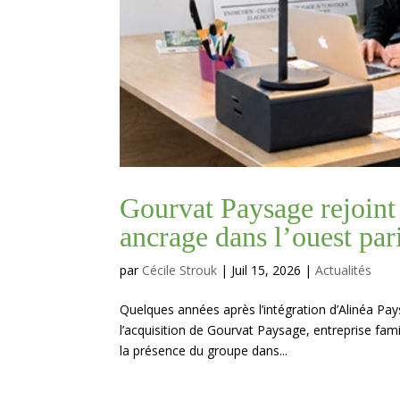
Gourvat Paysage rejoint
ancrage dans l’ouest par
par
Cécile Strouk
|
Juil 15, 2026
|
Actualités
Quelques années après l’intégration d’Alinéa Pa
l’acquisition de Gourvat Paysage, entreprise fam
la présence du groupe dans...