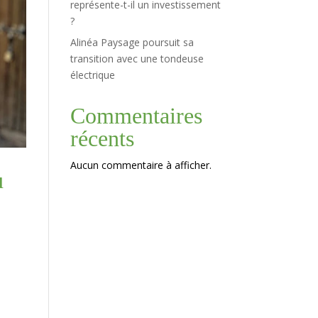
représente-t-il un investissement
?
Alinéa Paysage poursuit sa
transition avec une tondeuse
électrique
Commentaires
récents
Aucun commentaire à afficher.
u