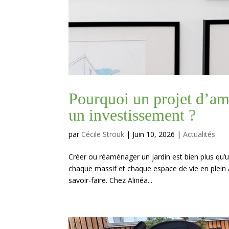
Pourquoi un projet d’am
un investissement ?
par
Cécile Strouk
|
Juin 10, 2026
|
Actualités
Créer ou réaménager un jardin est bien plus qu’u
chaque massif et chaque espace de vie en plein a
savoir-faire. Chez Alinéa...