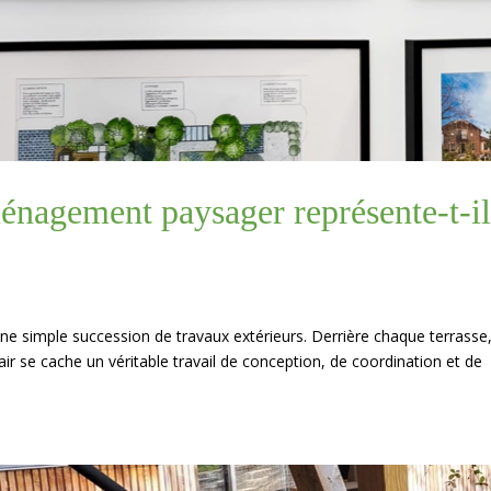
énagement paysager représente-t-i
ne simple succession de travaux extérieurs. Derrière chaque terrasse
ir se cache un véritable travail de conception, de coordination et de