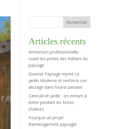
Rechercher
Articles récents
Immersion professionnelle :
ouvrir les portes des métiers du
paysage
Gourvat Paysage rejoint Le
Jardin Moderne et renforce son
ancrage dans l’ouest parisien
Canicule et jardin : les erreurs à
éviter pendant les fortes
chaleurs
Pourquoi un projet
d’aménagement paysager