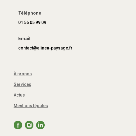
Téléphone
01 56 05 99 09
Email
contact@alinea-paysage.fr
À propos
Services
Actus
Mentions légales