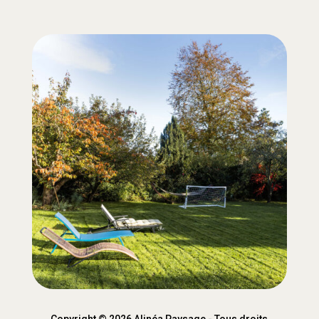
Copyright © 2026 Alinéa Paysage - Tous droits