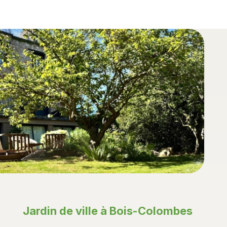
Jardin de ville à Bois-Colombes