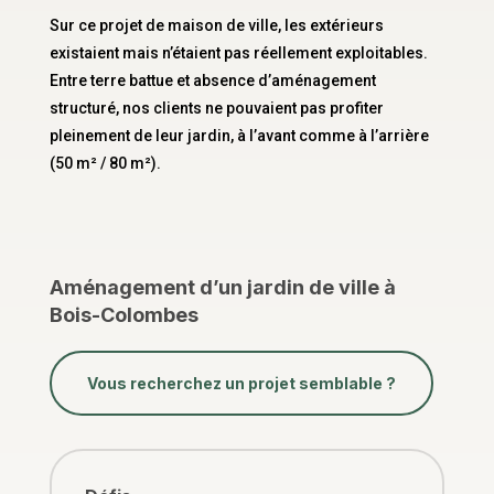
Sur ce projet de maison de ville, les extérieurs
existaient mais n’étaient pas réellement exploitables.
Entre terre battue et absence d’aménagement
structuré, nos clients ne pouvaient pas profiter
pleinement de leur jardin, à l’avant comme à l’arrière
(50 m² / 80 m²).
Aménagement d’un jardin de ville à
Bois-Colombes
Vous recherchez un projet semblable ?