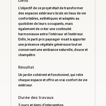
Défis
L’objectif de ce projet était de transformer
des espaces extérieurs bruts en lieux de vie
confortables, esthétiques et adaptés au
quotidien de leurs occupants, mais
également de créer une continuité
harmonieuse entre l’intérieur et l’extérieur.
Enfin, le parti pris paysager visait à apporter
une présence végétale généreuse tout en
conservant une ambiance naturelle, douce et
champêtre.
Résultat
Un jardin cohérent et fonctionnel, qui relie
chaque espace et offre un vrai confort de vie
extérieur.
Durée des travaux
2 jours et demi d’intervention.