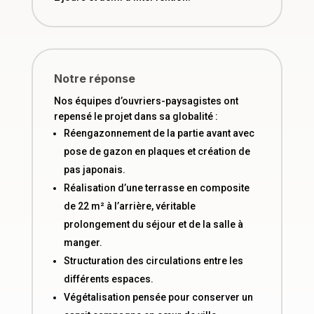
Notre réponse
Nos équipes d’ouvriers-paysagistes ont
repensé le projet dans sa globalité :
Réengazonnement de la partie avant avec
pose de gazon en plaques et création de
pas japonais.
Réalisation d’une terrasse en composite
de 22 m² à l’arrière, véritable
prolongement du séjour et de la salle à
manger.
Structuration des circulations entre les
différents espaces.
Végétalisation pensée pour conserver un