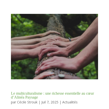
Le multiculturalisme : une richesse essentielle au cœur
d’Alinéa Paysage
par
Cécile Strouk
|
Juil 7, 2025
|
Actualités