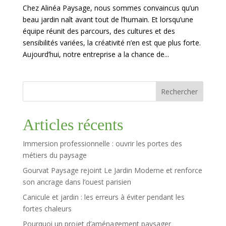
Chez Alinéa Paysage, nous sommes convaincus qu’un
beau jardin naît avant tout de l’humain. Et lorsqu’une
équipe réunit des parcours, des cultures et des
sensibilités variées, la créativité n’en est que plus forte.
Aujourd’hui, notre entreprise a la chance de...
Rechercher
Articles récents
Immersion professionnelle : ouvrir les portes des
métiers du paysage
Gourvat Paysage rejoint Le Jardin Moderne et renforce
son ancrage dans l’ouest parisien
Canicule et jardin : les erreurs à éviter pendant les
fortes chaleurs
Pourquoi un projet d’aménagement paysager