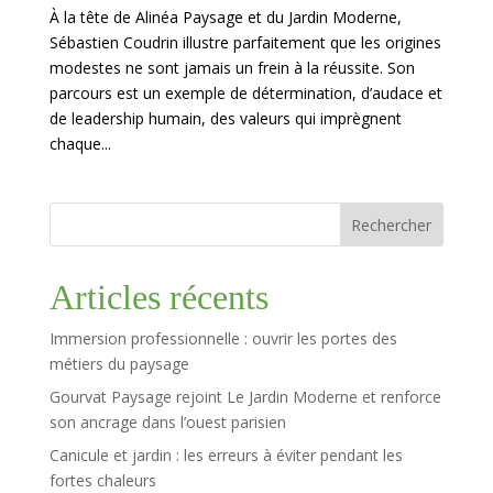
À la tête de Alinéa Paysage et du Jardin Moderne,
Sébastien Coudrin illustre parfaitement que les origines
modestes ne sont jamais un frein à la réussite. Son
parcours est un exemple de détermination, d’audace et
de leadership humain, des valeurs qui imprègnent
chaque...
Rechercher
Articles récents
Immersion professionnelle : ouvrir les portes des
métiers du paysage
Gourvat Paysage rejoint Le Jardin Moderne et renforce
son ancrage dans l’ouest parisien
Canicule et jardin : les erreurs à éviter pendant les
fortes chaleurs