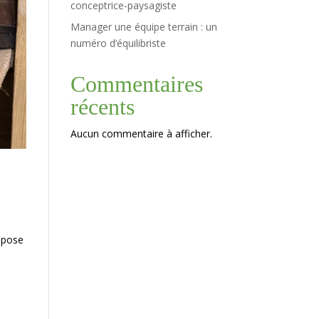
conceptrice-paysagiste
Manager une équipe terrain : un
numéro d’équilibriste
Commentaires
récents
Aucun commentaire à afficher.
epose