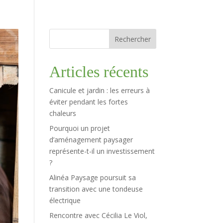
Rechercher
Articles récents
Canicule et jardin : les erreurs à
éviter pendant les fortes
chaleurs
Pourquoi un projet
d’aménagement paysager
représente-t-il un investissement
?
Alinéa Paysage poursuit sa
transition avec une tondeuse
électrique
Rencontre avec Cécilia Le Viol,