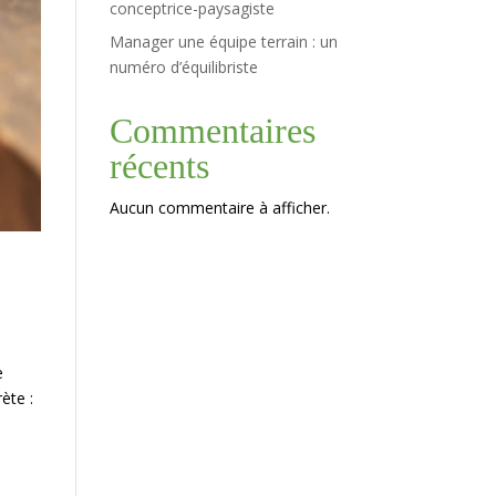
conceptrice-paysagiste
Manager une équipe terrain : un
numéro d’équilibriste
Commentaires
récents
Aucun commentaire à afficher.
e
ète :