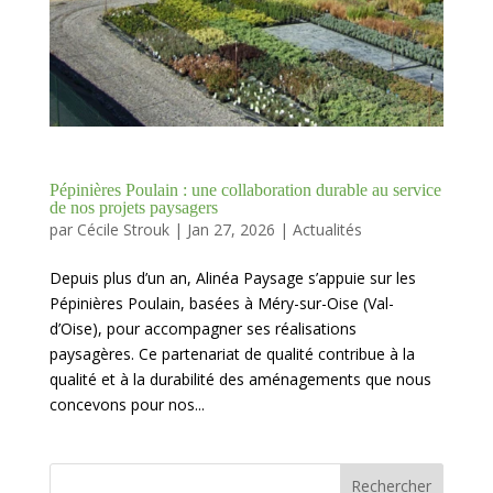
Pépinières Poulain : une collaboration durable au service
de nos projets paysagers
par
Cécile Strouk
|
Jan 27, 2026
|
Actualités
Depuis plus d’un an, Alinéa Paysage s’appuie sur les
Pépinières Poulain, basées à Méry-sur-Oise (Val-
d’Oise), pour accompagner ses réalisations
paysagères. Ce partenariat de qualité contribue à la
qualité et à la durabilité des aménagements que nous
concevons pour nos...
Rechercher