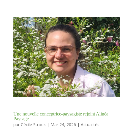
Une nouvelle conceptrice-paysagiste rejoint Alinéa
Paysage
par
Cécile Strouk
|
Mar 24, 2026
|
Actualités