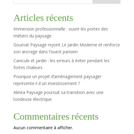
Articles récents
Immersion professionnelle : ouvrir les portes des
métiers du paysage
Gourvat Paysage rejoint Le Jardin Moderne et renforce
son ancrage dans l’ouest parisien
Canicule et jardin : les erreurs à éviter pendant les
fortes chaleurs
Pourquoi un projet d’aménagement paysager
représente-t-il un investissement ?
Alinéa Paysage poursuit sa transition avec une
tondeuse électrique
Commentaires récents
Aucun commentaire à afficher.