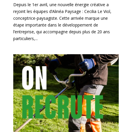
Depuis le 1er avril, une nouvelle énergie créative a
rejoint les équipes d’Alinéa Paysage : Cecilia Le Viol,
conceptrice-paysagiste. Cette arrivée marque une
étape importante dans le développement de
l’entreprise, qui accompagne depuis plus de 20 ans
particuliers,...