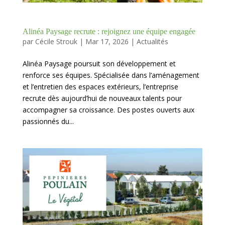
Alinéa Paysage recrute : rejoignez une équipe engagée
par
Cécile Strouk
|
Mar 17, 2026
|
Actualités
Alinéa Paysage poursuit son développement et
renforce ses équipes. Spécialisée dans l’aménagement
et l’entretien des espaces extérieurs, l’entreprise
recrute dès aujourd’hui de nouveaux talents pour
accompagner sa croissance. Des postes ouverts aux
passionnés du...