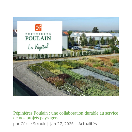
Pépinières Poulain : une collaboration durable au service
de nos projets paysagers
par
Cécile Strouk
|
Jan 27, 2026
|
Actualités