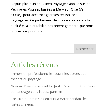
Depuis plus d’un an, Alinéa Paysage s’appuie sur les
Pépinières Poulain, basées à Méry-sur-Oise (Val-
d’Oise), pour accompagner ses réalisations
paysagères. Ce partenariat de qualité contribue à la
qualité et à la durabilité des aménagements que nous
concevons pour nos...
Rechercher
Articles récents
Immersion professionnelle : ouvrir les portes des
métiers du paysage
Gourvat Paysage rejoint Le Jardin Moderne et renforce
son ancrage dans l’ouest parisien
Canicule et jardin : les erreurs à éviter pendant les
fortes chaleurs