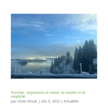
Norvège : inspirations de nature, de lumière et de
simplicité
par
Cécile Strouk
|
Déc 9, 2025
|
Actualités