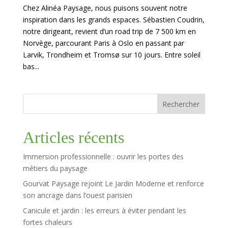
Chez Alinéa Paysage, nous puisons souvent notre
inspiration dans les grands espaces. Sébastien Coudrin,
notre dirigeant, revient d’un road trip de 7 500 km en
Norvège, parcourant Paris à Oslo en passant par
Larvik, Trondheim et Tromsø sur 10 jours. Entre soleil
bas...
Rechercher
Articles récents
Immersion professionnelle : ouvrir les portes des
métiers du paysage
Gourvat Paysage rejoint Le Jardin Moderne et renforce
son ancrage dans l’ouest parisien
Canicule et jardin : les erreurs à éviter pendant les
fortes chaleurs