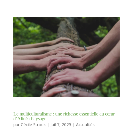
Le multiculturalisme : une richesse essentielle au cœur
d’Alinéa Paysage
par
Cécile Strouk
|
Juil 7, 2025
|
Actualités