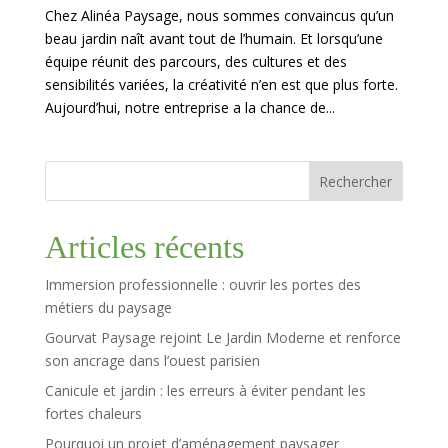
Chez Alinéa Paysage, nous sommes convaincus qu’un
beau jardin naît avant tout de l’humain. Et lorsqu’une
équipe réunit des parcours, des cultures et des
sensibilités variées, la créativité n’en est que plus forte.
Aujourd’hui, notre entreprise a la chance de...
Rechercher
Articles récents
Immersion professionnelle : ouvrir les portes des
métiers du paysage
Gourvat Paysage rejoint Le Jardin Moderne et renforce
son ancrage dans l’ouest parisien
Canicule et jardin : les erreurs à éviter pendant les
fortes chaleurs
Pourquoi un projet d’aménagement paysager