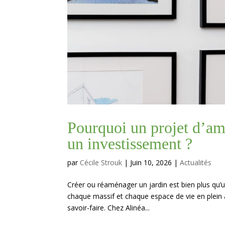
Pourquoi un projet d’am
un investissement ?
par
Cécile Strouk
|
Juin 10, 2026
|
Actualités
Créer ou réaménager un jardin est bien plus qu’u
chaque massif et chaque espace de vie en plein a
savoir-faire. Chez Alinéa...