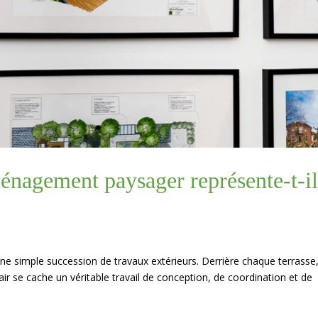
énagement paysager représente-t-i
ne simple succession de travaux extérieurs. Derrière chaque terrasse
ir se cache un véritable travail de conception, de coordination et de