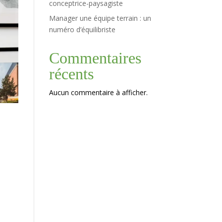
conceptrice-paysagiste
Manager une équipe terrain : un
numéro d’équilibriste
Commentaires
récents
Aucun commentaire à afficher.
l
,