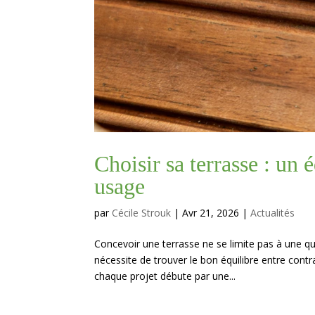
Choisir sa terrasse : un 
usage
par
Cécile Strouk
|
Avr 21, 2026
|
Actualités
Concevoir une terrasse ne se limite pas à une qu
nécessite de trouver le bon équilibre entre cont
chaque projet débute par une...