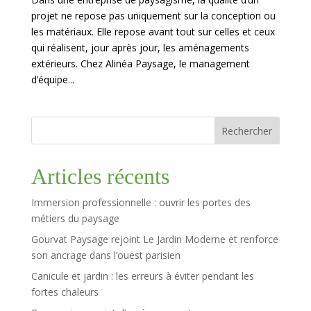
projet ne repose pas uniquement sur la conception ou
les matériaux. Elle repose avant tout sur celles et ceux
qui réalisent, jour après jour, les aménagements
extérieurs. Chez Alinéa Paysage, le management
d’équipe...
Rechercher
Articles récents
Immersion professionnelle : ouvrir les portes des
métiers du paysage
Gourvat Paysage rejoint Le Jardin Moderne et renforce
son ancrage dans l’ouest parisien
Canicule et jardin : les erreurs à éviter pendant les
fortes chaleurs