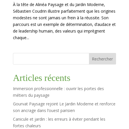
À la tête de Alinéa Paysage et du Jardin Moderne,
Sébastien Coudrin illustre parfaitement que les origines
modestes ne sont jamais un frein à la réussite. Son
parcours est un exemple de détermination, d’audace et
de leadership humain, des valeurs qui imprègnent
chaque...
Rechercher
Articles récents
Immersion professionnelle : ouvrir les portes des
métiers du paysage
Gourvat Paysage rejoint Le Jardin Moderne et renforce
son ancrage dans l’ouest parisien
Canicule et jardin : les erreurs à éviter pendant les
fortes chaleurs