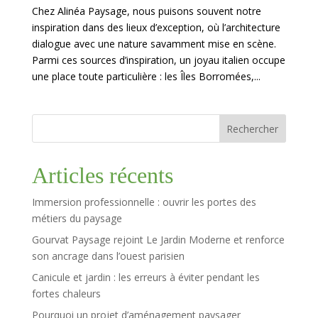
Chez Alinéa Paysage, nous puisons souvent notre
inspiration dans des lieux d’exception, où l’architecture
dialogue avec une nature savamment mise en scène.
Parmi ces sources d’inspiration, un joyau italien occupe
une place toute particulière : les Îles Borromées,...
Rechercher
Articles récents
Immersion professionnelle : ouvrir les portes des
métiers du paysage
Gourvat Paysage rejoint Le Jardin Moderne et renforce
son ancrage dans l’ouest parisien
Canicule et jardin : les erreurs à éviter pendant les
fortes chaleurs
Pourquoi un projet d’aménagement paysager