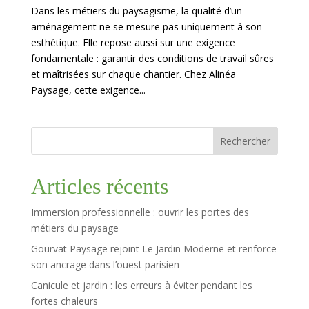
Dans les métiers du paysagisme, la qualité d’un
aménagement ne se mesure pas uniquement à son
esthétique. Elle repose aussi sur une exigence
fondamentale : garantir des conditions de travail sûres
et maîtrisées sur chaque chantier. Chez Alinéa
Paysage, cette exigence...
Rechercher
Articles récents
Immersion professionnelle : ouvrir les portes des
métiers du paysage
Gourvat Paysage rejoint Le Jardin Moderne et renforce
son ancrage dans l’ouest parisien
Canicule et jardin : les erreurs à éviter pendant les
fortes chaleurs