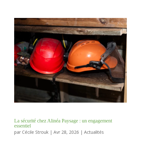
La sécurité chez Alinéa Paysage : un engagement
essentiel
par
Cécile Strouk
|
Avr 28, 2026
|
Actualités