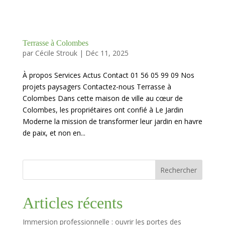
Terrasse à Colombes
par
Cécile Strouk
|
Déc 11, 2025
À propos Services Actus Contact 01 56 05 99 09 Nos
projets paysagers Contactez-nous Terrasse à
Colombes Dans cette maison de ville au cœur de
Colombes, les propriétaires ont confié à Le Jardin
Moderne la mission de transformer leur jardin en havre
de paix, et non en...
Rechercher
Articles récents
Immersion professionnelle : ouvrir les portes des