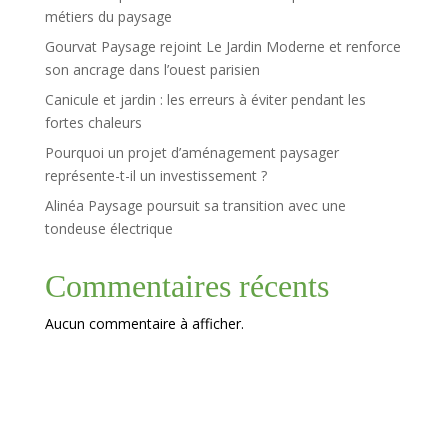
métiers du paysage
Gourvat Paysage rejoint Le Jardin Moderne et renforce
son ancrage dans l’ouest parisien
Canicule et jardin : les erreurs à éviter pendant les
fortes chaleurs
Pourquoi un projet d’aménagement paysager
représente-t-il un investissement ?
Alinéa Paysage poursuit sa transition avec une
tondeuse électrique
Commentaires récents
Aucun commentaire à afficher.