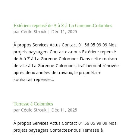
Extérieur repensé de A à Z à La Garenne-Colombes
par
Cécile Strouk
|
Déc 11, 2025
À propos Services Actus Contact 01 56 05 99 09 Nos
projets paysagers Contactez-nous Extérieur repensé
de A à Z à La Garenne-Colombes Dans cette maison
de ville à La Garenne-Colombes, fraîchement rénovée
après deux années de travaux, le propriétaire
souhaitait repenser...
Terrasse à Colombes
par
Cécile Strouk
|
Déc 11, 2025
À propos Services Actus Contact 01 56 05 99 09 Nos
projets paysagers Contactez-nous Terrasse à