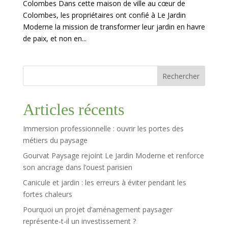
Colombes Dans cette maison de ville au cœur de
Colombes, les propriétaires ont confié à Le Jardin
Moderne la mission de transformer leur jardin en havre
de paix, et non en...
Rechercher
Articles récents
Immersion professionnelle : ouvrir les portes des
métiers du paysage
Gourvat Paysage rejoint Le Jardin Moderne et renforce
son ancrage dans l’ouest parisien
Canicule et jardin : les erreurs à éviter pendant les
fortes chaleurs
Pourquoi un projet d’aménagement paysager
représente-t-il un investissement ?