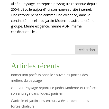
Alinéa Paysage, entreprise paysagiste reconnue depuis
2004, dévoile aujourd’hui son nouveau site internet.
Une refonte pensée comme une évidence, dans la
continuité de celle du Jardin Moderne, autre entité du
groupe. Même exigence, même ADN, même
certification : le...
Rechercher
Articles récents
Immersion professionnelle : ouvrir les portes des
métiers du paysage
Gourvat Paysage rejoint Le Jardin Moderne et renforce
son ancrage dans l’ouest parisien
Canicule et jardin : les erreurs à éviter pendant les
fortes chaleurs