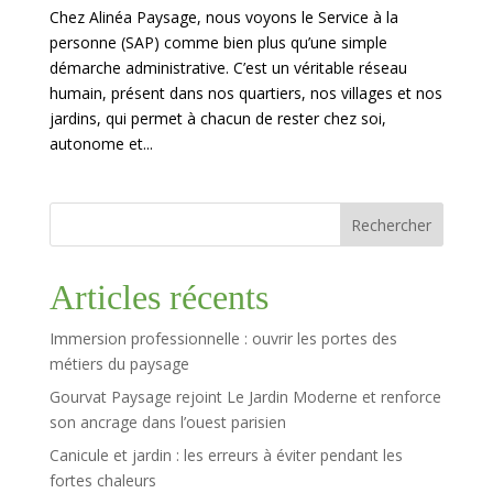
Chez Alinéa Paysage, nous voyons le Service à la
personne (SAP) comme bien plus qu’une simple
démarche administrative. C’est un véritable réseau
humain, présent dans nos quartiers, nos villages et nos
jardins, qui permet à chacun de rester chez soi,
autonome et...
Rechercher
Articles récents
Immersion professionnelle : ouvrir les portes des
métiers du paysage
Gourvat Paysage rejoint Le Jardin Moderne et renforce
son ancrage dans l’ouest parisien
Canicule et jardin : les erreurs à éviter pendant les
fortes chaleurs