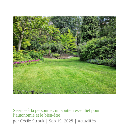
Service à la personne : un soutien essentiel pour
l’autonomie et le bien-être
par
Cécile Strouk
|
Sep 19, 2025
|
Actualités