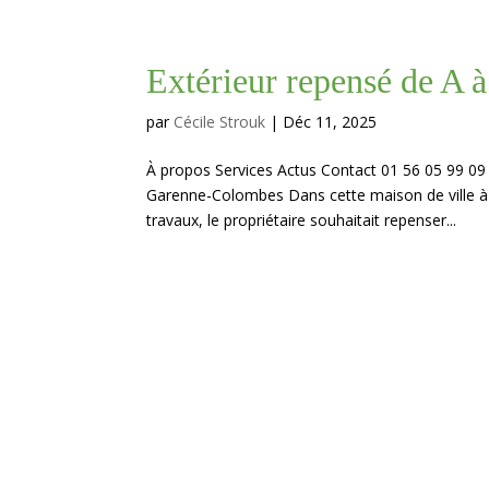
Extérieur repensé de A
par
Cécile Strouk
|
Déc 11, 2025
À propos Services Actus Contact 01 56 05 99 09
Garenne-Colombes Dans cette maison de ville 
travaux, le propriétaire souhaitait repenser...