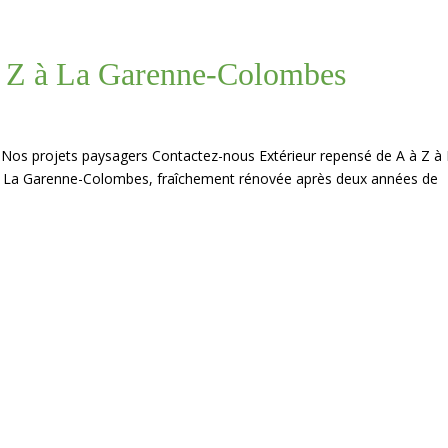
 à Z à La Garenne-Colombes
 Nos projets paysagers Contactez-nous Extérieur repensé de A à Z à
à La Garenne-Colombes, fraîchement rénovée après deux années de