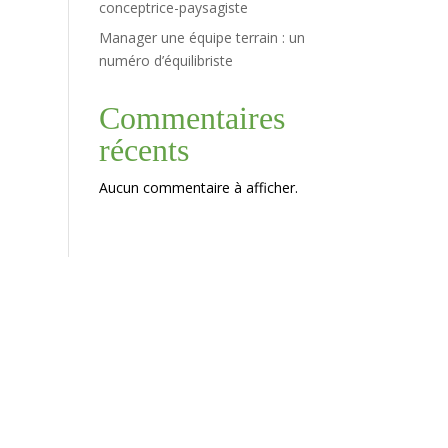
conceptrice-paysagiste
Manager une équipe terrain : un
numéro d’équilibriste
Commentaires
récents
Aucun commentaire à afficher.