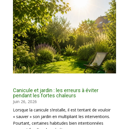
Canicule et jardin : les erreurs à éviter
pendant les fortes chaleurs
Juin 26, 2026
Lorsque la canicule s’installe, il est tentant de vouloir
« sauver » son jardin en multipliant les interventions.
Pourtant, certaines habitudes bien intentionnées