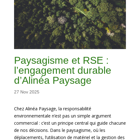
Paysagisme et RSE :
l’engagement durable
d’Alinéa Paysage
27 Nov 2025
Chez Alinéa Paysage, la responsabilité
environnementale n’est pas un simple argument
commercial : c’est un principe central qui guide chacune
de nos décisions. Dans le paysagisme, où les
déplacements, l’utilisation de matériel et la gestion des