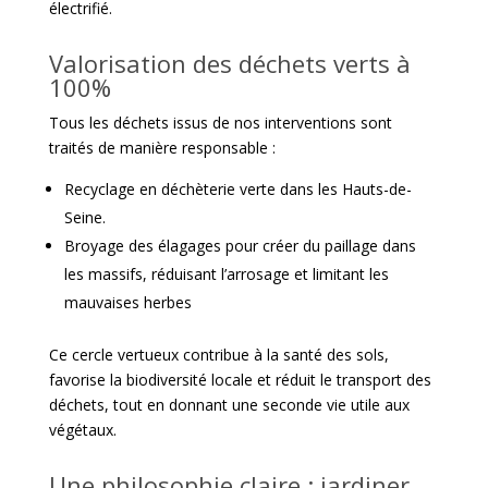
électrifié.
Valorisation des déchets verts à
100%
Tous les déchets issus de nos interventions sont
traités de manière responsable :
Recyclage en déchèterie verte dans les Hauts-de-
Seine.
Broyage des élagages pour créer du paillage dans
les massifs, réduisant l’arrosage et limitant les
mauvaises herbes
Ce cercle vertueux contribue à la santé des sols,
favorise la biodiversité locale et réduit le transport des
déchets, tout en donnant une seconde vie utile aux
végétaux.
Une philosophie claire : jardiner