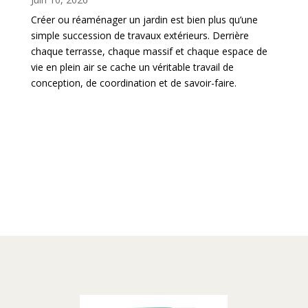
Créer ou réaménager un jardin est bien plus qu’une
simple succession de travaux extérieurs. Derrière
chaque terrasse, chaque massif et chaque espace de
vie en plein air se cache un véritable travail de
conception, de coordination et de savoir-faire.