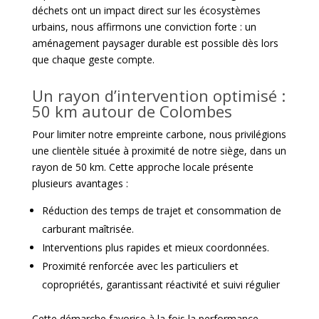
déchets ont un impact direct sur les écosystèmes
urbains, nous affirmons une conviction forte : un
aménagement paysager durable est possible dès lors
que chaque geste compte.
Un rayon d’intervention optimisé :
50 km autour de Colombes
Pour limiter notre empreinte carbone, nous privilégions
une clientèle située à proximité de notre siège, dans un
rayon de 50 km. Cette approche locale présente
plusieurs avantages :
Réduction des temps de trajet et consommation de
carburant maîtrisée.
Interventions plus rapides et mieux coordonnées.
Proximité renforcée avec les particuliers et
copropriétés, garantissant réactivité et suivi régulier
Cette démarche favorise à la fois la performance