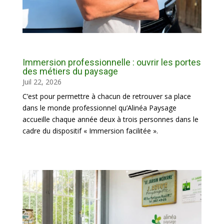
Immersion professionnelle : ouvrir les portes
des métiers du paysage
Juil 22, 2026
C’est pour permettre à chacun de retrouver sa place
dans le monde professionnel qu’Alinéa Paysage
accueille chaque année deux à trois personnes dans le
cadre du dispositif « Immersion facilitée ».