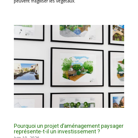
peuvent fragiliser les végétaux.
Pourquoi un projet d’aménagement paysager
représente-t-il un investissement ?
Juin 10, 2026