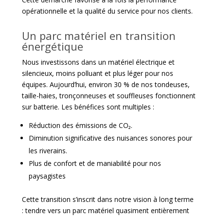
opérationnelle et la qualité du service pour nos clients.
Un parc matériel en transition
énergétique
Nous investissons dans un matériel électrique et
silencieux, moins polluant et plus léger pour nos
équipes. Aujourd’hui, environ 30 % de nos tondeuses,
taille-haies, tronçonneuses et souffleuses fonctionnent
sur batterie. Les bénéfices sont multiples :
Réduction des émissions de CO₂.
Diminution significative des nuisances sonores pour
les riverains.
Plus de confort et de maniabilité pour nos
paysagistes
Cette transition s’inscrit dans notre vision à long terme
: tendre vers un parc matériel quasiment entièrement