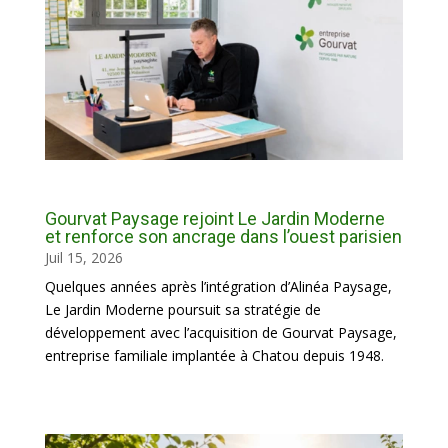
Gourvat Paysage rejoint Le Jardin Moderne
et renforce son ancrage dans l’ouest parisien
Juil 15, 2026
Quelques années après l’intégration d’Alinéa Paysage,
Le Jardin Moderne poursuit sa stratégie de
développement avec l’acquisition de Gourvat Paysage,
entreprise familiale implantée à Chatou depuis 1948.