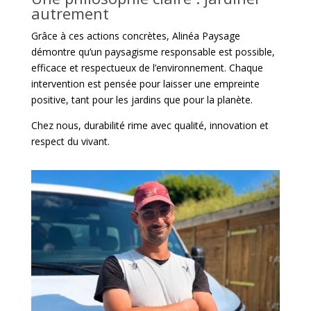
autrement
Grâce à ces actions concrètes, Alinéa Paysage
démontre qu’un paysagisme responsable est possible,
efficace et respectueux de l’environnement. Chaque
intervention est pensée pour laisser une empreinte
positive, tant pour les jardins que pour la planète.
Chez nous, durabilité rime avec qualité, innovation et
respect du vivant.